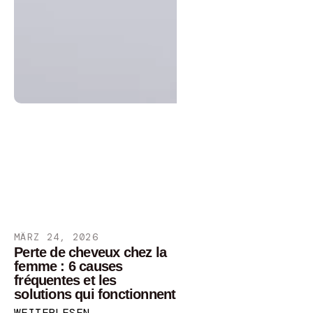
MÄRZ 24, 2026
Perte de cheveux chez la
femme : 6 causes
fréquentes et les
solutions qui fonctionnent
WEITERLESEN