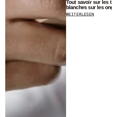
Tout savoir sur les ta
blanches sur les ongl
WEITERLESEN