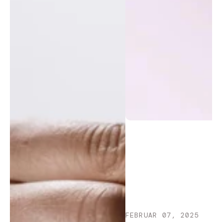
FEBRUAR 07, 2025