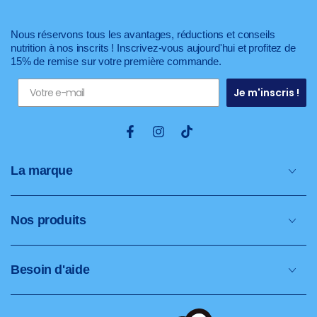
Nous réservons tous les avantages, réductions et conseils
nutrition à nos inscrits ! Inscrivez-vous aujourd'hui et profitez de
15% de remise sur votre première commande.
Je m'inscris !
Facebook
Instagram
TikTok
La marque
Nos produits
Besoin d'aide