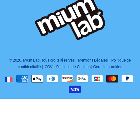
© 2026,
Mium Lab
. Tous droits réservés |
Mentions Légales |
Politique de
confidentialité |
CGV |
Politique de Cookies |
Gérer les cookies
Zahlungsmöglichkeiten