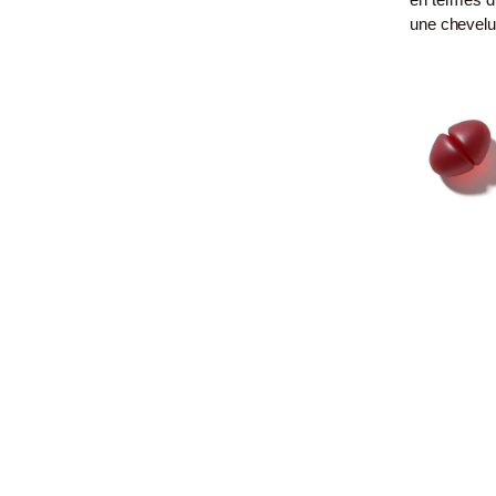
une chevelu