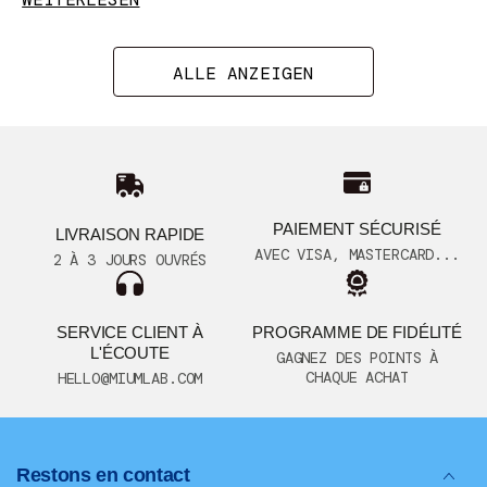
ALLE ANZEIGEN
PAIEMENT SÉCURISÉ
LIVRAISON RAPIDE
AVEC VISA, MASTERCARD...
2 À 3 JOURS OUVRÉS
SERVICE CLIENT À
PROGRAMME DE FIDÉLITÉ
L'ÉCOUTE
GAGNEZ DES POINTS À
CHAQUE ACHAT
HELLO@MIUMLAB.COM
Restons en contact