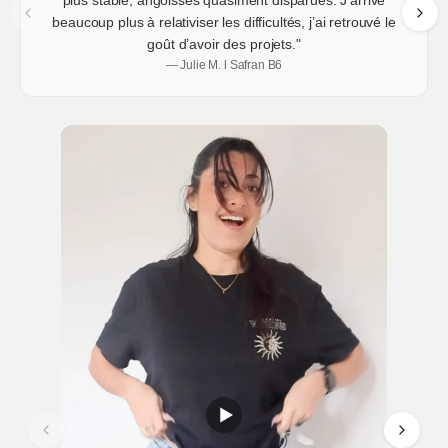
beaucoup plus à relativiser les difficultés, j’ai retrouvé le
goût d’avoir des projets."
— Julie M. l Safran B6