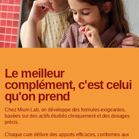
Le meilleur
complément, c'est celui
qu'on prend
Chez Mium Lab, on développe des formules exigeantes,
basées sur des actifs étudiés cliniquement et des dosages
précis.
Chaque cure délivre des apports efficaces, conformes aux