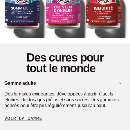
Des cures pour
tout le monde
Gamme adulte
Des formules exigeantes, développées à partir d’actifs
étudiés, de dosages précis et sans sucres. Des gummies
pensés pour être pris régulièrement, jusqu’au bout.
VOIR LA GAMME