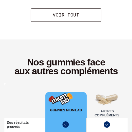
VOIR TOUT
Nos gummies face
aux autres compléments
Critères
GUMMIES MIUM LAB
AUTRES
COMPLÉMENTS
Des résultats
prouvés