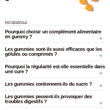
FAQ GÉNÉRALE
Pourquoi choisir un complément alimentaire
en gummy ?
Les gummies sont-ils aussi efficaces que les
gélules ou comprimés ?
Pourquoi la régularité est-elle essentielle dans
une cure ?
Les gummies contiennent-ils du sucre ?
Les gummies peuvent-ils provoquer des
troubles digestifs ?