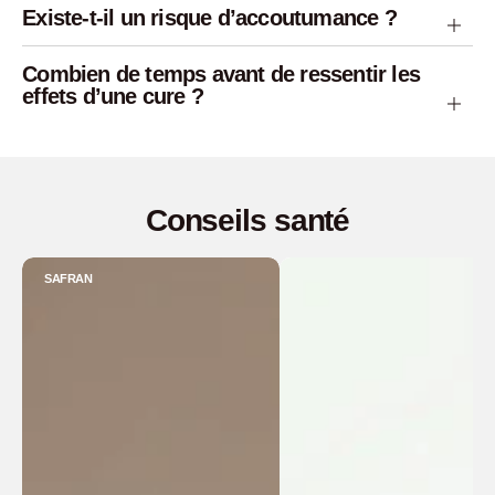
Existe-t-il un risque d’accoutumance ?
Combien de temps avant de ressentir les
effets d’une cure ?
Conseils santé
SAFRAN