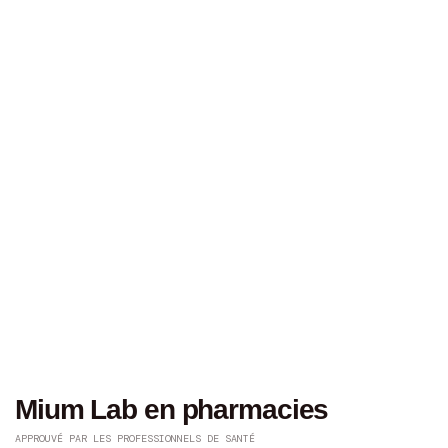
Mium Lab en pharmacies
APPROUVÉ PAR LES PROFESSIONNELS DE SANTÉ