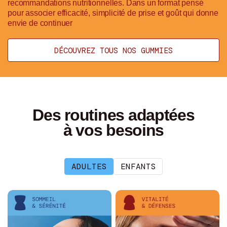
recommandations nutritionnelles. Dans un format pensé
pour associer efficacité, simplicité de prise et goût qui donne
envie de continuer
DÉCOUVREZ TOUS NOS GUMMIES
Des routines adaptées
à vos besoins
ADULTES
ENFANTS