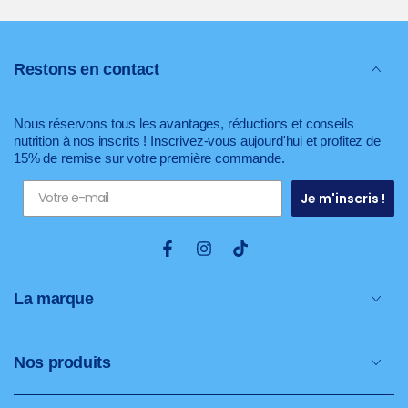
Restons en contact
Nous réservons tous les avantages, réductions et conseils
nutrition à nos inscrits ! Inscrivez-vous aujourd'hui et profitez de
15% de remise sur votre première commande.
Je m'inscris !
Facebook
Instagram
TikTok
La marque
Nos produits