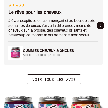
★
★
★
★
★
Le rêve pour les cheveux
J’étais sceptique en commençant et au bout de trois
semaines de prises j’ai vu la différence : moins de
cheveux sur la brosse, des cheveux brillants et
beaucoup de monde m’ont demandé mon secret
GUMMIES CHEVEUX & ONGLES
Accélère la pousse | 21 jours
VOIR TOUS LES AVIS