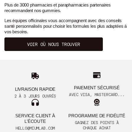
Plus de 3000 pharmacies et parapharmacies partenaires
recommandent nos gummies.
Les équipes officinales vous accompagnent avec des conseils
santé personnalisés pour choisir les formules les plus adaptées à
vos besoins.
VOIR OÙ NOUS TROUVER
PAIEMENT SÉCURISÉ
LIVRAISON RAPIDE
AVEC VISA, MASTERCARD...
2 À 3 JOURS OUVRÉS
SERVICE CLIENT À
PROGRAMME DE FIDÉLITÉ
L'ÉCOUTE
GAGNEZ DES POINTS À
CHAQUE ACHAT
HELLO@MIUMLAB.COM