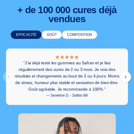
+ de 100 000 cures déjà
vendues
EFFICACITÉ
GOÛT
COMPOSITION
"J'ai déjà testé les gummies au Safran et je fais
régulièrement des cures de 2 ou 3 mois. Je vois des
résultats et changements au bout de 3 ou 4 jours. Moins
de stress, humeur plus stable et sensation de bien-être.
Goût agréable. Je recommande à 100%."
— Severine D. - Safran B6