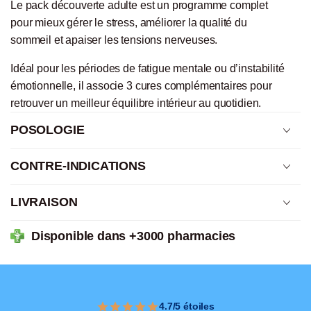
Le pack découverte adulte est un programme complet
pour mieux gérer le stress, améliorer la qualité du
sommeil et apaiser les tensions nerveuses.
Idéal pour les périodes de fatigue mentale ou d’instabilité
émotionnelle, il associe 3 cures complémentaires pour
retrouver un meilleur équilibre intérieur au quotidien.
POSOLOGIE
CONTRE-INDICATIONS
LIVRAISON
Disponible dans +3000 pharmacies
4.7/5 étoiles