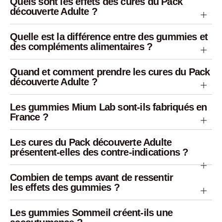
Quels sont les effets des cures du Pack
découverte Adulte ?
Quelle est la différence entre des gummies et
des compléments alimentaires ?
Quand et comment prendre les cures du Pack
découverte Adulte ?
Les gummies Mium Lab sont-ils fabriqués en
France ?
Les cures du Pack découverte Adulte
présentent-elles des contre-indications ?
Combien de temps avant de ressentir
les effets des gummies ?
Les gummies Sommeil créent-ils une