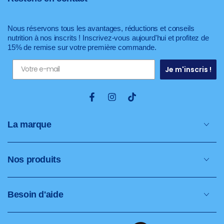
Nous réservons tous les avantages, réductions et conseils
nutrition à nos inscrits ! Inscrivez-vous aujourd'hui et profitez de
15% de remise sur votre première commande.
Je m'inscris !
Facebook
Instagram
TikTok
La marque
Nos produits
Besoin d'aide