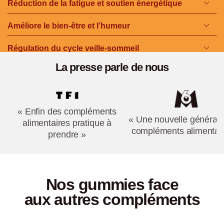
Réduction de la fatigue et soutien énergétique
Améliore le bien-être et l’humeur
Régulation du cycle veille-sommeil
La presse parle de nous
« Enfin des compléments
« Une nouvelle générati
alimentaires pratique à
compléments alimentai
prendre »
Nos gummies face
aux autres compléments