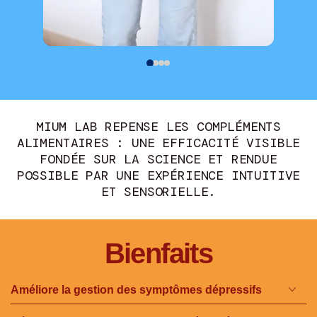
MIUM LAB REPENSE LES COMPLÉMENTS
ALIMENTAIRES : UNE EFFICACITÉ VISIBLE
FONDÉE SUR LA SCIENCE ET RENDUE
POSSIBLE PAR UNE EXPÉRIENCE INTUITIVE
ET SENSORIELLE.
Bienfaits
Améliore la gestion des symptômes dépressifs