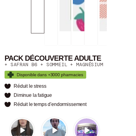
PACK DÉCOUVERTE ADULTE
+ SAFRAN B6 + SOMMEIL + MAGNÉSIUM
Disponible dans +3000 pharmacies
Réduit le stress
Diminue la fatigue
Réduit le temps d'endormissement