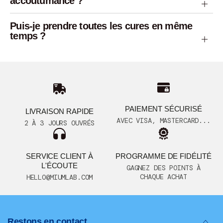
accoutumance ?
Puis-je prendre toutes les cures en même
temps ?
PAIEMENT SÉCURISÉ
LIVRAISON RAPIDE
AVEC VISA, MASTERCARD...
2 À 3 JOURS OUVRÉS
SERVICE CLIENT À
PROGRAMME DE FIDÉLITÉ
L'ÉCOUTE
GAGNEZ DES POINTS À
CHAQUE ACHAT
HELLO@MIUMLAB.COM
Restons en contact