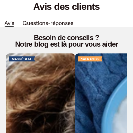
Avis des clients
Avis
Questions-réponses
Besoin de conseils ?
Notre blog est là pour vous aider
MAGNÉSIUM
SAFRAN B6