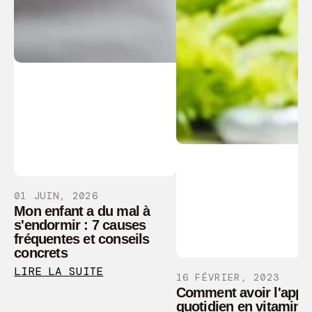
01 JUIN, 2026
Mon enfant a du mal à
s'endormir : 7 causes
fréquentes et conseils
concrets
LIRE LA SUITE
16 FÉVRIER, 2023
Comment avoir l'appo
quotidien en vitamine