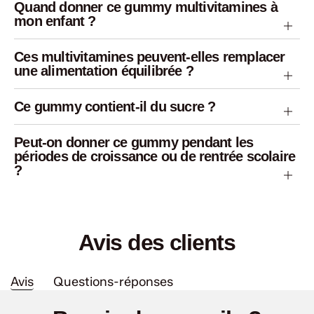
Quand donner ce gummy multivitamines à
mon enfant ?
Ces multivitamines peuvent-elles remplacer
une alimentation équilibrée ?
Ce gummy contient-il du sucre ?
Peut-on donner ce gummy pendant les
périodes de croissance ou de rentrée scolaire
?
Avis des clients
Avis
Questions-réponses