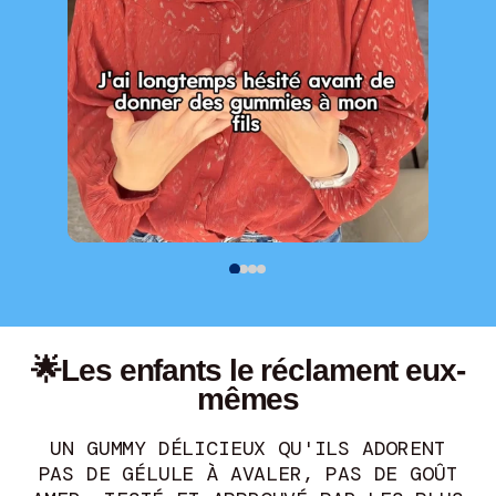
🌟Les enfants le réclament eux-
mêmes
UN GUMMY DÉLICIEUX QU'ILS ADORENT
PAS DE GÉLULE À AVALER, PAS DE GOÛT