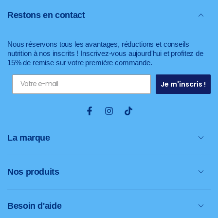
Restons en contact
Nous réservons tous les avantages, réductions et conseils
nutrition à nos inscrits ! Inscrivez-vous aujourd'hui et profitez de
15% de remise sur votre première commande.
Je m'inscris !
Facebook
Instagram
TikTok
La marque
Nos produits
Besoin d'aide