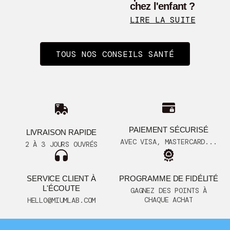
chez l'enfant ?
LIRE LA SUITE
TOUS NOS CONSEILS SANTÉ
PAIEMENT SÉCURISÉ
LIVRAISON RAPIDE
AVEC VISA, MASTERCARD...
2 À 3 JOURS OUVRÉS
SERVICE CLIENT À
PROGRAMME DE FIDÉLITÉ
L'ÉCOUTE
GAGNEZ DES POINTS À
CHAQUE ACHAT
HELLO@MIUMLAB.COM