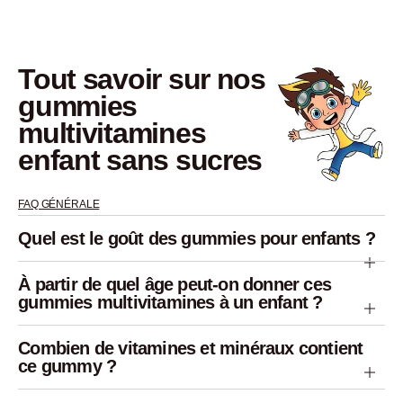
tout savoir sur nos
gummies
multivitamines
enfant sans sucres
FAQ GÉNÉRALE
Quel est le goût des gummies pour enfants ?
À partir de quel âge peut-on donner ces
gummies multivitamines à un enfant ?
Combien de vitamines et minéraux contient
ce gummy ?