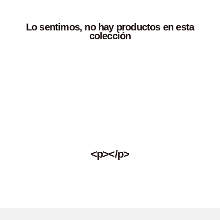
Lo sentimos, no hay productos en esta
colección
<p></p>