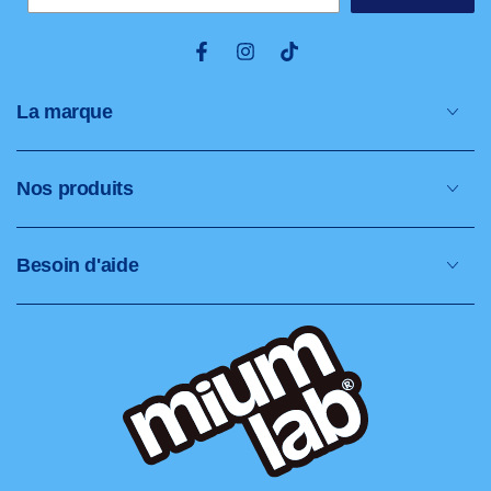
Facebook
Instagram
TikTok
La marque
Nos produits
Besoin d'aide