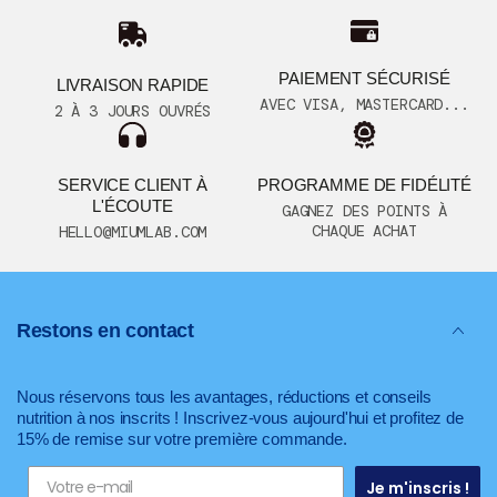
PAIEMENT SÉCURISÉ
LIVRAISON RAPIDE
AVEC VISA, MASTERCARD...
2 À 3 JOURS OUVRÉS
SERVICE CLIENT À
PROGRAMME DE FIDÉLITÉ
L'ÉCOUTE
GAGNEZ DES POINTS À
CHAQUE ACHAT
HELLO@MIUMLAB.COM
Restons en contact
Nous réservons tous les avantages, réductions et conseils
nutrition à nos inscrits ! Inscrivez-vous aujourd'hui et profitez de
15% de remise sur votre première commande.
Je m'inscris !