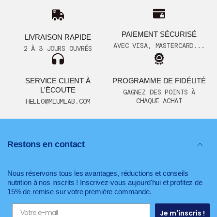
PAIEMENT SÉCURISÉ
LIVRAISON RAPIDE
AVEC VISA, MASTERCARD...
2 À 3 JOURS OUVRÉS
SERVICE CLIENT À
PROGRAMME DE FIDÉLITÉ
L'ÉCOUTE
GAGNEZ DES POINTS À
CHAQUE ACHAT
HELLO@MIUMLAB.COM
Restons en contact
Nous réservons tous les avantages, réductions et conseils
nutrition à nos inscrits ! Inscrivez-vous aujourd'hui et profitez de
15% de remise sur votre première commande.
Je m'inscris !