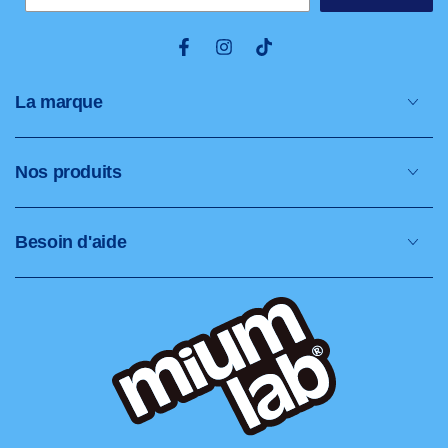
Facebook
Instagram
TikTok
La marque
Nos produits
Besoin d'aide