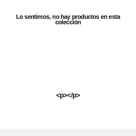
Lo sentimos, no hay productos en esta
colección
<p></p>