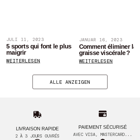
JULI 11, 2023
JANUAR 16, 2023
5 sports qui font le plus
Comment éliminer la
maigrir
graisse viscérale ?
WEITERLESEN
WEITERLESEN
ALLE ANZEIGEN
PAIEMENT SÉCURISÉ
LIVRAISON RAPIDE
AVEC VISA, MASTERCARD...
2 À 3 JOURS OUVRÉS