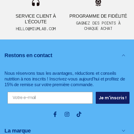
SERVICE CLIENT À
PROGRAMME DE FIDÉLITÉ
L'ÉCOUTE
GAGNEZ DES POINTS À
CHAQUE ACHAT
HELLO@MIUMLAB.COM
Restons en contact
Nous réservons tous les avantages, réductions et conseils
nutrition à nos inscrits ! Inscrivez-vous aujourd'hui et profitez de
15% de remise sur votre première commande.
Je m'inscris !
Facebook
Instagram
TikTok
La marque