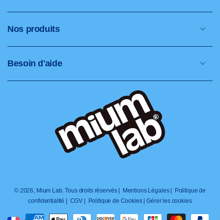
Nos produits
Besoin d'aide
© 2026,
Mium Lab
. Tous droits réservés |
Mentions Légales |
Politique de
confidentialité |
CGV |
Politique de Cookies |
Gérer les cookies